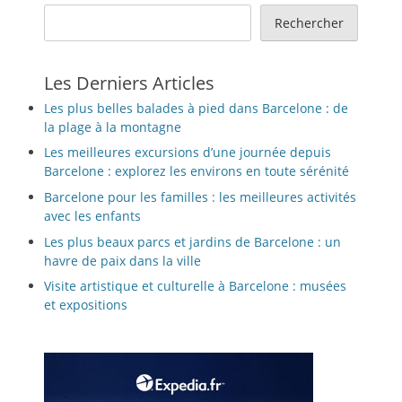
Rechercher
Les Derniers Articles
Les plus belles balades à pied dans Barcelone : de
la plage à la montagne
Les meilleures excursions d’une journée depuis
Barcelone : explorez les environs en toute sérénité
Barcelone pour les familles : les meilleures activités
avec les enfants
Les plus beaux parcs et jardins de Barcelone : un
havre de paix dans la ville
Visite artistique et culturelle à Barcelone : musées
et expositions