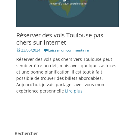
Réserver des vols Toulouse pas
chers sur Internet
Posté
23/05/2024
Laisser un commentaire
le
Réserver des vols pas chers vers Toulouse peut
sembler être un défi, mais avec quelques astuces
et une bonne planification, il est tout à fait
possible de trouver des billets abordables.
Aujourd’hui, je vais partager avec vous mon
expérience personnelle
Lire plus
Rechercher