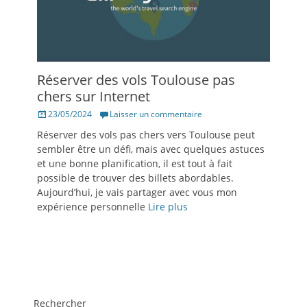
Réserver des vols Toulouse pas
chers sur Internet
Posté
23/05/2024
Laisser un commentaire
le
Réserver des vols pas chers vers Toulouse peut
sembler être un défi, mais avec quelques astuces
et une bonne planification, il est tout à fait
possible de trouver des billets abordables.
Aujourd’hui, je vais partager avec vous mon
expérience personnelle
Lire plus
Rechercher