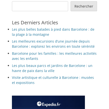
Rechercher
Les Derniers Articles
Les plus belles balades à pied dans Barcelone : de
la plage à la montagne
Les meilleures excursions d’une journée depuis
Barcelone : explorez les environs en toute sérénité
Barcelone pour les familles : les meilleures activités
avec les enfants
Les plus beaux parcs et jardins de Barcelone : un
havre de paix dans la ville
Visite artistique et culturelle à Barcelone : musées
et expositions