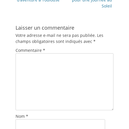
Soleil
Laisser un commentaire
Votre adresse e-mail ne sera pas publiée.
Les
champs obligatoires sont indiqués avec
*
Commentaire
*
Nom
*