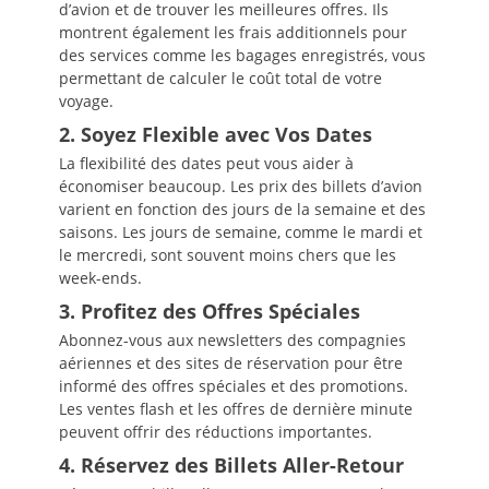
d’avion et de trouver les meilleures offres. Ils
montrent également les frais additionnels pour
des services comme les bagages enregistrés, vous
permettant de calculer le coût total de votre
voyage.
2. Soyez Flexible avec Vos Dates
La flexibilité des dates peut vous aider à
économiser beaucoup. Les prix des billets d’avion
varient en fonction des jours de la semaine et des
saisons. Les jours de semaine, comme le mardi et
le mercredi, sont souvent moins chers que les
week-ends.
3. Profitez des Offres Spéciales
Abonnez-vous aux newsletters des compagnies
aériennes et des sites de réservation pour être
informé des offres spéciales et des promotions.
Les ventes flash et les offres de dernière minute
peuvent offrir des réductions importantes.
4. Réservez des Billets Aller-Retour