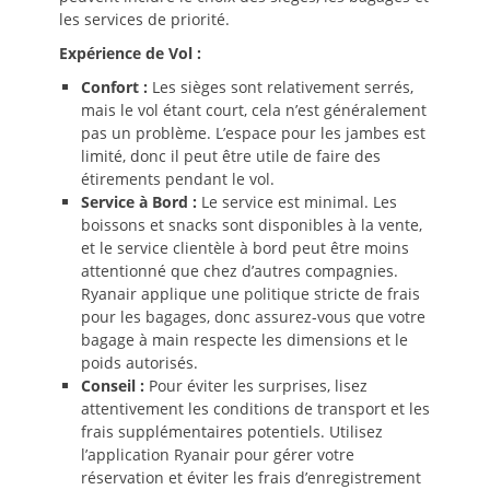
les services de priorité.
Expérience de Vol :
Confort :
Les sièges sont relativement serrés,
mais le vol étant court, cela n’est généralement
pas un problème. L’espace pour les jambes est
limité, donc il peut être utile de faire des
étirements pendant le vol.
Service à Bord :
Le service est minimal. Les
boissons et snacks sont disponibles à la vente,
et le service clientèle à bord peut être moins
attentionné que chez d’autres compagnies.
Ryanair applique une politique stricte de frais
pour les bagages, donc assurez-vous que votre
bagage à main respecte les dimensions et le
poids autorisés.
Conseil :
Pour éviter les surprises, lisez
attentivement les conditions de transport et les
frais supplémentaires potentiels. Utilisez
l’application Ryanair pour gérer votre
réservation et éviter les frais d’enregistrement