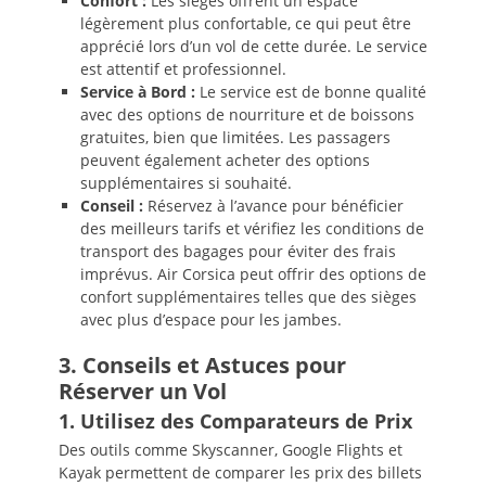
Confort :
Les sièges offrent un espace
légèrement plus confortable, ce qui peut être
apprécié lors d’un vol de cette durée. Le service
est attentif et professionnel.
Service à Bord :
Le service est de bonne qualité
avec des options de nourriture et de boissons
gratuites, bien que limitées. Les passagers
peuvent également acheter des options
supplémentaires si souhaité.
Conseil :
Réservez à l’avance pour bénéficier
des meilleurs tarifs et vérifiez les conditions de
transport des bagages pour éviter des frais
imprévus. Air Corsica peut offrir des options de
confort supplémentaires telles que des sièges
avec plus d’espace pour les jambes.
3. Conseils et Astuces pour
Réserver un Vol
1. Utilisez des Comparateurs de Prix
Des outils comme Skyscanner, Google Flights et
Kayak permettent de comparer les prix des billets