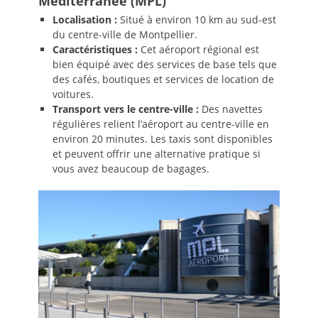
Méditerranée (MPL)
Localisation :
Situé à environ 10 km au sud-est
du centre-ville de Montpellier.
Caractéristiques :
Cet aéroport régional est
bien équipé avec des services de base tels que
des cafés, boutiques et services de location de
voitures.
Transport vers le centre-ville :
Des navettes
régulières relient l’aéroport au centre-ville en
environ 20 minutes. Les taxis sont disponibles
et peuvent offrir une alternative pratique si
vous avez beaucoup de bagages.