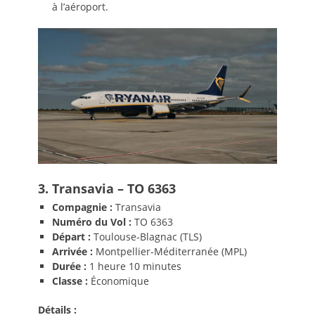
à l’aéroport.
3. Transavia – TO 6363
Compagnie :
Transavia
Numéro du Vol :
TO 6363
Départ :
Toulouse-Blagnac (TLS)
Arrivée :
Montpellier-Méditerranée (MPL)
Durée :
1 heure 10 minutes
Classe :
Économique
Détails :