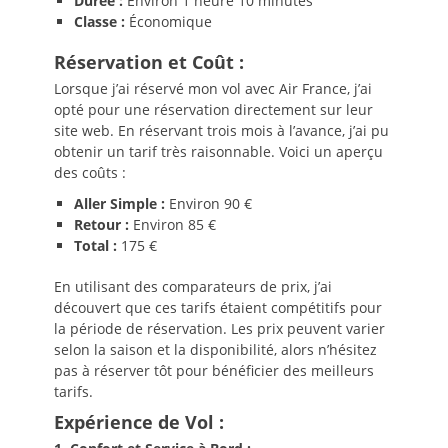
Durée :
Environ 1 heure 10 minutes
Classe :
Économique
Réservation et Coût :
Lorsque j’ai réservé mon vol avec Air France, j’ai
opté pour une réservation directement sur leur
site web. En réservant trois mois à l’avance, j’ai pu
obtenir un tarif très raisonnable. Voici un aperçu
des coûts :
Aller Simple :
Environ 90 €
Retour :
Environ 85 €
Total :
175 €
En utilisant des comparateurs de prix, j’ai
découvert que ces tarifs étaient compétitifs pour
la période de réservation. Les prix peuvent varier
selon la saison et la disponibilité, alors n’hésitez
pas à réserver tôt pour bénéficier des meilleurs
tarifs.
Expérience de Vol :