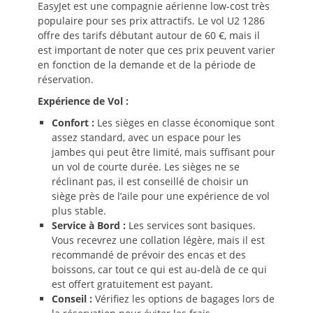
EasyJet est une compagnie aérienne low-cost très
populaire pour ses prix attractifs. Le vol U2 1286
offre des tarifs débutant autour de 60 €, mais il
est important de noter que ces prix peuvent varier
en fonction de la demande et de la période de
réservation.
Expérience de Vol :
Confort :
Les sièges en classe économique sont
assez standard, avec un espace pour les
jambes qui peut être limité, mais suffisant pour
un vol de courte durée. Les sièges ne se
réclinant pas, il est conseillé de choisir un
siège près de l’aile pour une expérience de vol
plus stable.
Service à Bord :
Les services sont basiques.
Vous recevrez une collation légère, mais il est
recommandé de prévoir des encas et des
boissons, car tout ce qui est au-delà de ce qui
est offert gratuitement est payant.
Conseil :
Vérifiez les options de bagages lors de