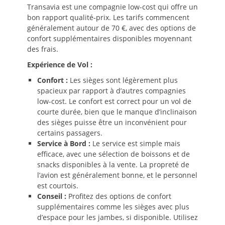
Transavia est une compagnie low-cost qui offre un
bon rapport qualité-prix. Les tarifs commencent
généralement autour de 70 €, avec des options de
confort supplémentaires disponibles moyennant
des frais.
Expérience de Vol :
Confort :
Les sièges sont légèrement plus
spacieux par rapport à d’autres compagnies
low-cost. Le confort est correct pour un vol de
courte durée, bien que le manque d’inclinaison
des sièges puisse être un inconvénient pour
certains passagers.
Service à Bord :
Le service est simple mais
efficace, avec une sélection de boissons et de
snacks disponibles à la vente. La propreté de
l’avion est généralement bonne, et le personnel
est courtois.
Conseil :
Profitez des options de confort
supplémentaires comme les sièges avec plus
d’espace pour les jambes, si disponible. Utilisez