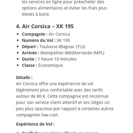
les services en ligne pour préacheter des
options alimentaires et éviter les frais plus
élevés à bord.
4. Air Corsica – XK 195
Compagnie :
Air Corsica
Numéro du Vol :
XK 195
Départ :
Toulouse-Blagnac (TLS)
Arrivée :
Montpellier-Méditerranée (MPL)
Durée :
1 heure 10 minutes
Classe :
Économique
Détails :
Air Corsica offre une expérience de vol
légèrement plus confortable avec des tarifs
autour de 80 €. Cette compagnie est reconnue
pour son service client attentif et ses sièges un
peu plus spacieux par rapport à certaines autres
compagnies low-cost.
Expérience de Vol :