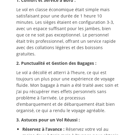
1. Confort et Service à Bord :
Le vol en classe économique était simple mais
satisfaisant pour une durée de 1 heure 10
minutes. Les sièges étaient en configuration 3-3,
avec un espace suffisant pour les jambes, bien
que ce ne soit pas exceptionnel. Le personnel
était très professionnel, offrant un service rapide
avec des collations légères et des boissons
gratuites.
2. Punctualité et Gestion des Bagages :
Le vol a décollé et atterri à l’heure, ce qui est
toujours un plus pour une expérience de voyage
fluide. Mon bagage à main a été traité avec soin et
j’ai pu récupérer mes effets personnels sans
problème à l’arrivée. Le processus
d’embarquement et de débarquement était bien
organisé, ce qui a rendu le voyage agréable.
3. Astuces pour un Vol Réussi :
Réservez à l’avance :
Réservez votre vol au