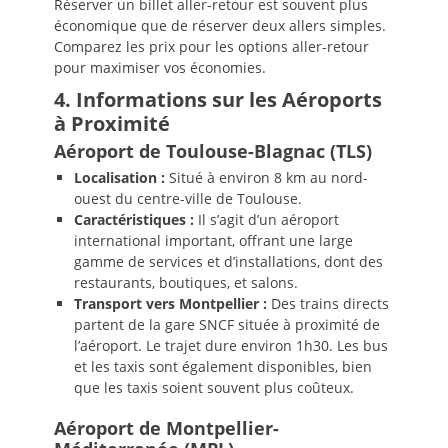
Réserver un billet aller-retour est souvent plus
économique que de réserver deux allers simples.
Comparez les prix pour les options aller-retour
pour maximiser vos économies.
4. Informations sur les Aéroports
à Proximité
Aéroport de Toulouse-Blagnac (TLS)
Localisation :
Situé à environ 8 km au nord-
ouest du centre-ville de Toulouse.
Caractéristiques :
Il s’agit d’un aéroport
international important, offrant une large
gamme de services et d’installations, dont des
restaurants, boutiques, et salons.
Transport vers Montpellier :
Des trains directs
partent de la gare SNCF située à proximité de
l’aéroport. Le trajet dure environ 1h30. Les bus
et les taxis sont également disponibles, bien
que les taxis soient souvent plus coûteux.
Aéroport de Montpellier-