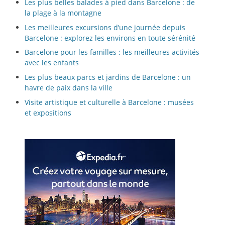
Les plus belles balades à pied dans Barcelone : de
la plage à la montagne
Les meilleures excursions d’une journée depuis
Barcelone : explorez les environs en toute sérénité
Barcelone pour les familles : les meilleures activités
avec les enfants
Les plus beaux parcs et jardins de Barcelone : un
havre de paix dans la ville
Visite artistique et culturelle à Barcelone : musées
et expositions