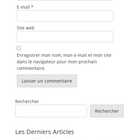
E-mail
*
Site web
Enregistrer mon nom, mon e-mail et mon site
dans le navigateur pour mon prochain
commentaire.
Rechercher
Rechercher
Les Derniers Articles