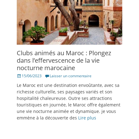
Clubs animés au Maroc : Plongez
dans l’effervescence de la vie
nocturne marocaine
Posté
15/06/2023
Laisser un commentaire
le
Le Maroc est une destination envoûtante, avec sa
richesse culturelle, ses paysages variés et son
hospitalité chaleureuse. Outre ses attractions
touristiques en journée, le Maroc offre également
une vie nocturne animée et dynamique. je vous
emmène à la découverte des
Lire plus