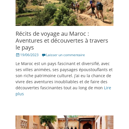
Récits de voyage au Maroc :
Aventures et découvertes à travers
le pays
Posté
19/06/2023
Laisser un commentaire
le
Le Maroc est un pays fascinant et diversifié, avec
ses villes animées, ses paysages époustouflants et
son riche patrimoine culturel. j’ai eu la chance de
vivre des aventures inoubliables et de faire des
découvertes fascinantes tout au long de mon
Lire
plus