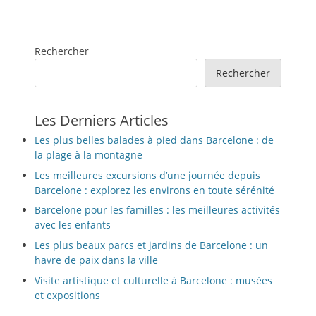
Rechercher
Rechercher
Les Derniers Articles
Les plus belles balades à pied dans Barcelone : de
la plage à la montagne
Les meilleures excursions d’une journée depuis
Barcelone : explorez les environs en toute sérénité
Barcelone pour les familles : les meilleures activités
avec les enfants
Les plus beaux parcs et jardins de Barcelone : un
havre de paix dans la ville
Visite artistique et culturelle à Barcelone : musées
et expositions