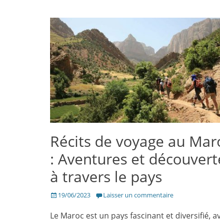
Récits de voyage au Mar
: Aventures et découvert
à travers le pays
Posté
19/06/2023
Laisser un commentaire
le
Le Maroc est un pays fascinant et diversifié, a