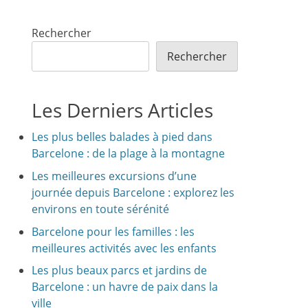
Rechercher
Rechercher
Les Derniers Articles
Les plus belles balades à pied dans
Barcelone : de la plage à la montagne
Les meilleures excursions d’une
journée depuis Barcelone : explorez les
environs en toute sérénité
Barcelone pour les familles : les
meilleures activités avec les enfants
Les plus beaux parcs et jardins de
Barcelone : un havre de paix dans la
ville