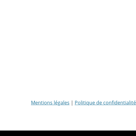
Mentions légales
|
Politique de confidentialité