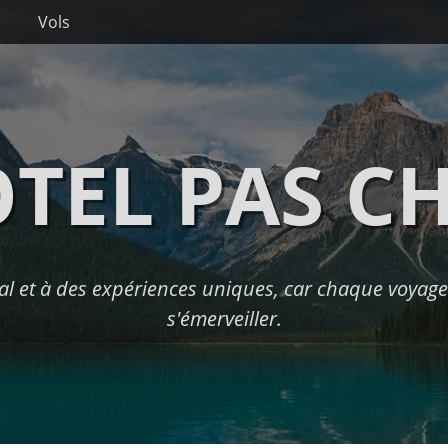
Vols
TEL PAS C
l et à des expériences uniques, car chaque voyage 
s'émerveiller.