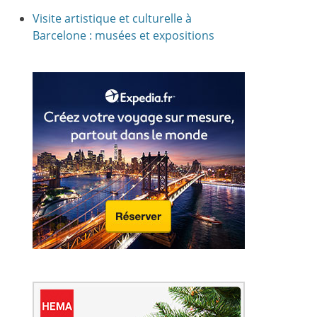
Visite artistique et culturelle à
Barcelone : musées et expositions