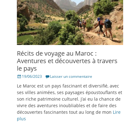
Récits de voyage au Maroc :
Aventures et découvertes à travers
le pays
Posté
19/06/2023
Laisser un commentaire
le
Le Maroc est un pays fascinant et diversifié, avec
ses villes animées, ses paysages époustouflants et
son riche patrimoine culturel. j’ai eu la chance de
vivre des aventures inoubliables et de faire des
découvertes fascinantes tout au long de mon
Lire
plus