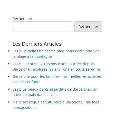
Rechercher
Rechercher
Les Derniers Articles
Les plus belles balades à pied dans Barcelone : de
la plage à la montagne
Les meilleures excursions d’une journée depuis
Barcelone : explorez les environs en toute sérénité
Barcelone pour les familles : les meilleures activités
avec les enfants
Les plus beaux parcs et jardins de Barcelone : un
havre de paix dans la ville
Visite artistique et culturelle à Barcelone : musées
et expositions