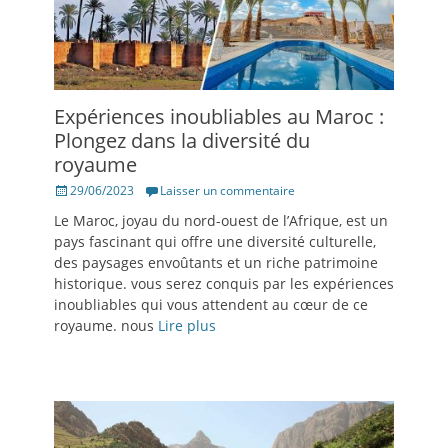
Expériences inoubliables au Maroc :
Plongez dans la diversité du
royaume
Posté
29/06/2023
Laisser un commentaire
le
Le Maroc, joyau du nord-ouest de l’Afrique, est un
pays fascinant qui offre une diversité culturelle,
des paysages envoûtants et un riche patrimoine
historique. vous serez conquis par les expériences
inoubliables qui vous attendent au cœur de ce
royaume. nous
Lire plus